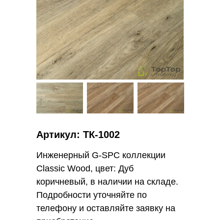
Артикул: ТК-1002
Инженерный G-SPC коллекции
Classic Wood, цвет: Дуб
коричневый, в наличии на складе.
Подробности уточняйте по
телефону и оставляйте заявку на