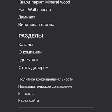
Кварц паркет Mineral wood
Fast Wall панели
Ламинат
Виниловая плитка
РАЗДЕЛЫ
Каталог
О компании
Где купить
Стать дилером
Политика конфиденциальности
Пользовательское соглашение
Контакты
Карта сайта