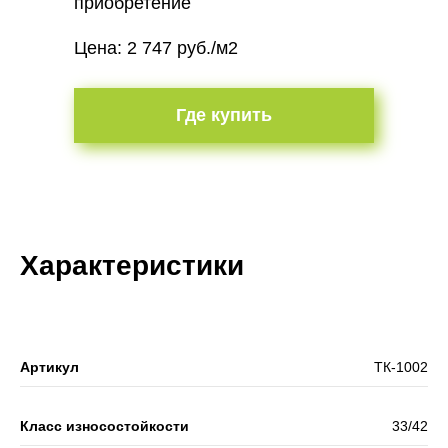
приобретение
Цена: 2 747 руб./м2
Где купить
Характеристики
Артикул
ТК-1002
Класс износостойкости
33/42