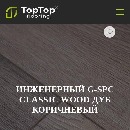
ИНЖЕНЕРНЫЙ G-SPC
CLASSIC WOOD ДУБ
КОРИЧНЕВЫЙ