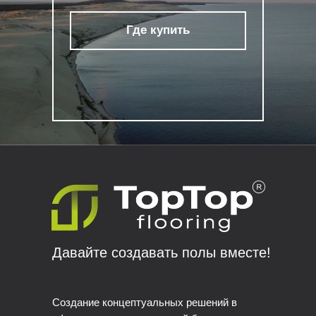
Где купить
Давайте создавать полы вместе!
Создание концептуальных решений в