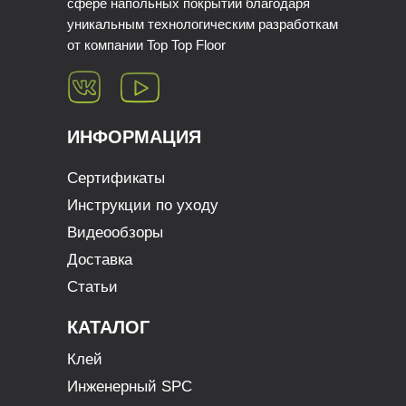
сфере напольных покрытий благодаря
уникальным технологическим разработкам
от компании Top Top Floor
ИНФОРМАЦИЯ
Сертификаты
Инструкции по уходу
Видеообзоры
Доставка
Статьи
КАТАЛОГ
Клей
Инженерный SPC