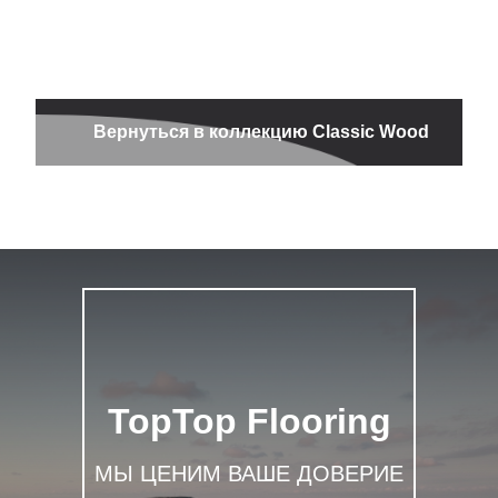
Вернуться в коллекцию Classic Wood
TopTop Flooring
МЫ ЦЕНИМ ВАШЕ ДОВЕРИЕ