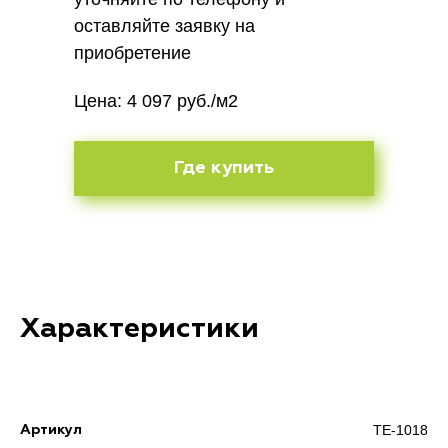
оставляйте заявку на
приобретение
Цена: 4 097 руб./м2
Где купить
Характеристики
ТE-1018
Артикул