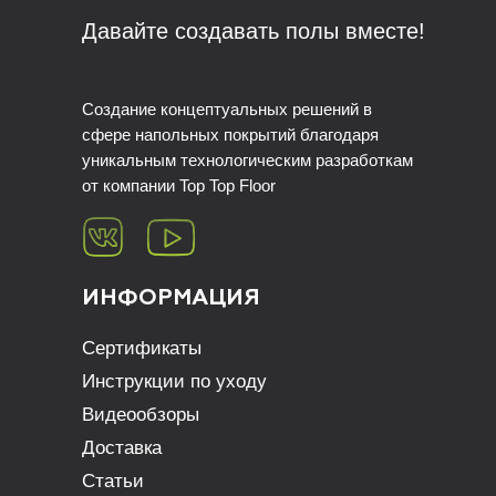
Давайте создавать полы вместе!
Создание концептуальных решений в
сфере напольных покрытий благодаря
уникальным технологическим разработкам
от компании Top Top Floor
ИНФОРМАЦИЯ
Сертификаты
Инструкции по уходу
Видеообзоры
Доставка
Статьи