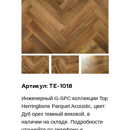
Артикул: ТE-1018
Инженерный G-SPC коллекции Top
Herringbone Parquet Acoustic, цвет:
Дуб орех темный вековой, в
наличии на складе. Подробности
уточняйте по телефону и