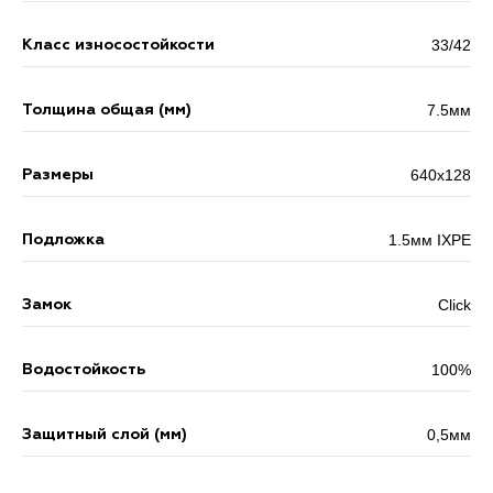
33/42
Класс износостойкости
7.5мм
Толщина общая (мм)
640x128
Размеры
1.5мм IXPE
Подложка
Click
Замок
100%
Водостойкость
0,5мм
Защитный слой (мм)