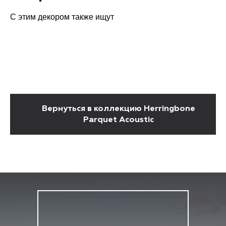
С этим декором также ищут
Вернуться в коллекцию Herringbone
Parquet Acoustic