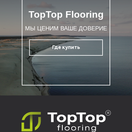
TopTop Flooring
МЫ ЦЕНИМ ВАШЕ ДОВЕРИЕ
Где купить