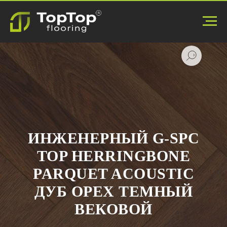
ИНЖЕНЕРНЫЙ G-SPC
TOP HERRINGBONE
PARQUET ACOUSTIC
ДУБ ОРЕХ ТЕМНЫЙ
ВЕКОВОЙ