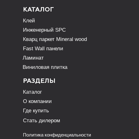
КАТАЛОГ
Клей
Инженерный SPC
Кварц паркет Mineral wood
Fast Wall панели
Ламинат
Виниловая плитка
РАЗДЕЛЫ
Каталог
О компании
Где купить
Стать дилером
Политика конфиденциальности