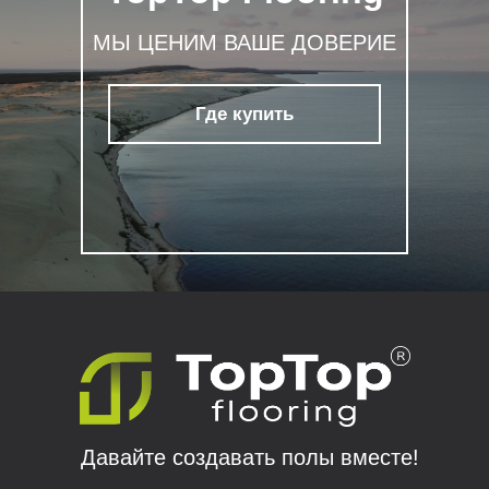
МЫ ЦЕНИМ ВАШЕ ДОВЕРИЕ
Где купить
Давайте создавать полы вместе!