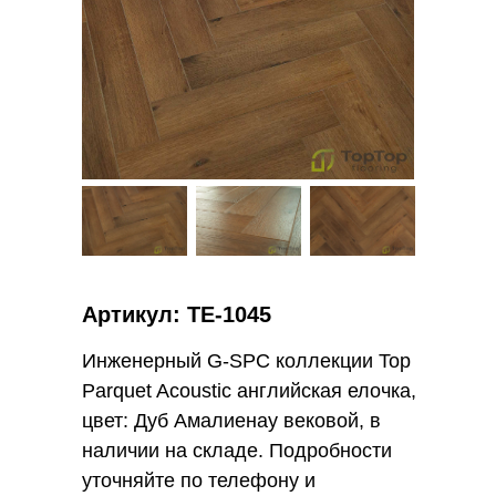
Артикул: ТE-1045
Инженерный G-SPC коллекции Top
Parquet Acoustic английская елочка,
цвет: Дуб Амалиенау вековой, в
наличии на складе. Подробности
уточняйте по телефону и