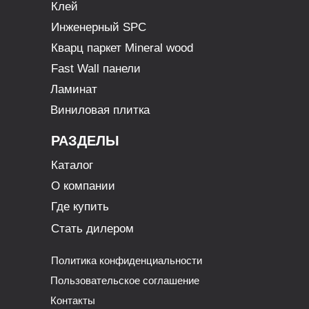
Клей
Инженерный SPC
Кварц паркет Mineral wood
Fast Wall панели
Ламинат
Виниловая плитка
РАЗДЕЛЫ
Каталог
О компании
Где купить
Стать дилером
Политика конфиденциальности
Пользовательское соглашение
Контакты