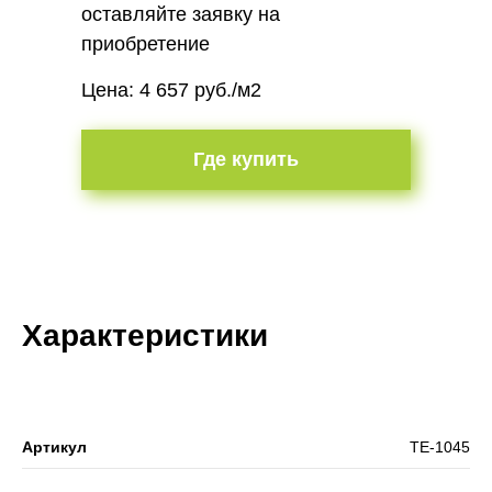
оставляйте заявку на
приобретение
Цена: 4 657 руб./м2
Где купить
Характеристики
Артикул
ТЕ-1045