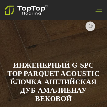
ИНЖЕНЕРНЫЙ G-SPC
TOP PARQUET ACOUSTIC
ЁЛОЧКА АНГЛИЙСКАЯ
ДУБ АМАЛИЕНАУ
ВЕКОВОЙ