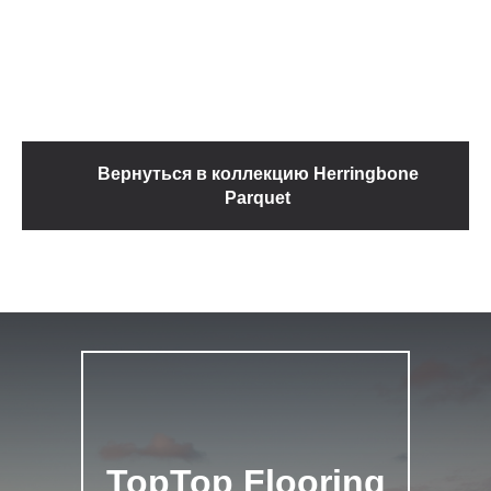
Вернуться в коллекцию Herringbone
Parquet
TopTop Flooring