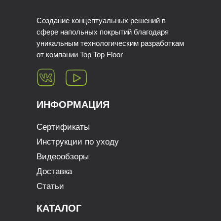
Создание концептуальных решений в
сфере напольных покрытий благодаря
уникальным технологическим разработкам
от компании Top Top Floor
ИНФОРМАЦИЯ
Сертификаты
Инструкции по уходу
Видеообзоры
Доставка
Статьи
КАТАЛОГ