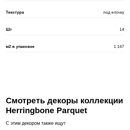
Текстура
под елочку
Шт
14
м2 в упаковке
1.147
Смотреть декоры коллекции
Herringbone Parquet
С этим декором также ищут