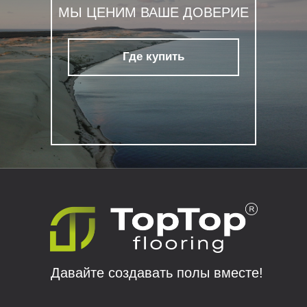
МЫ ЦЕНИМ ВАШЕ ДОВЕРИЕ
Где купить
Давайте создавать полы вместе!