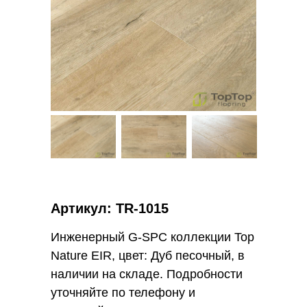
Артикул: ТR-1015
Инженерный G-SPC коллекции Top
Nature EIR, цвет: Дуб песочный, в
наличии на складе. Подробности
уточняйте по телефону и