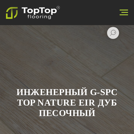
ИНЖЕНЕРНЫЙ G-SPC
TOP NATURE EIR ДУБ
ПЕСОЧНЫЙ