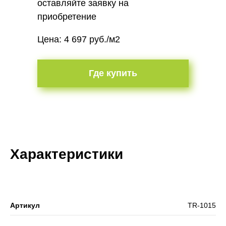
оставляйте заявку на
приобретение
Цена: 4 697 руб./м2
Где купить
Характеристики
Артикул
ТR-1015