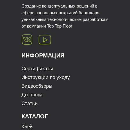
Создание концептуальных решений в
сфере напольных покрытий благодаря
уникальным технологическим разработкам
от компании Top Top Floor
ИНФОРМАЦИЯ
Сертификаты
Инструкции по уходу
Видеообзоры
Доставка
Статьи
КАТАЛОГ
Клей