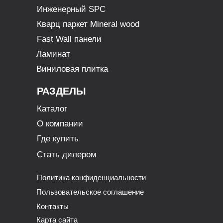
Инженерный SPC
Кварц паркет Mineral wood
Fast Wall панели
Ламинат
Виниловая плитка
РАЗДЕЛЫ
Каталог
О компании
Где купить
Стать дилером
Политика конфиденциальности
Пользовательское соглашение
Контакты
Карта сайта