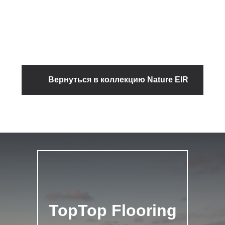
Вернуться в коллекцию Nature EIR
TopTop Flooring