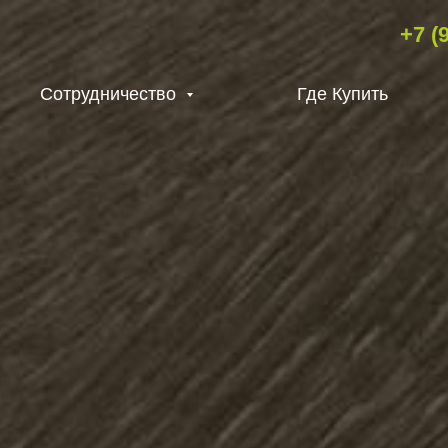
+7 (
Сотрудничество
Где Купить