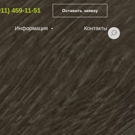
911) 459-11-51
Оставить заявку
Информация
Контакты