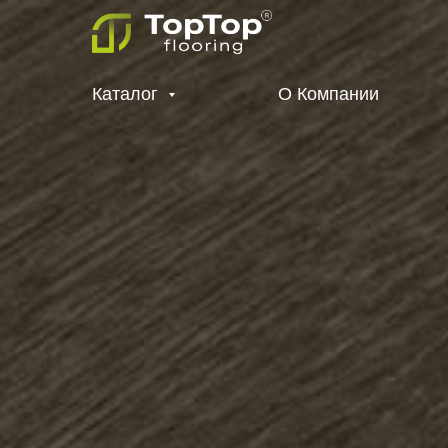
Каталог
О Компании