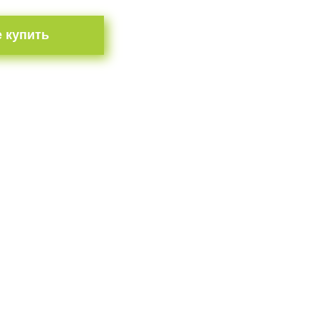
е купить