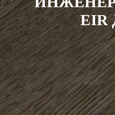
ИНЖЕНЕР
EIR