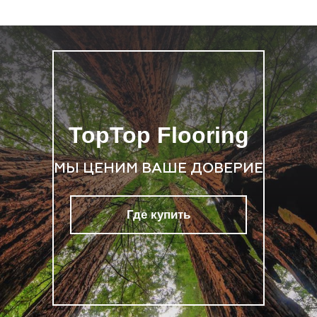
TopTop Flooring
МЫ ЦЕНИМ ВАШЕ ДОВЕРИЕ
Где купить