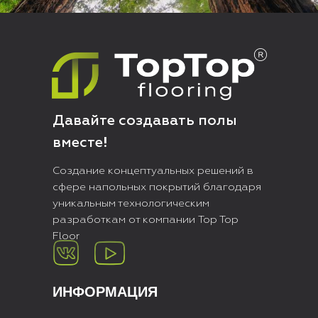
Давайте создавать полы
вместе!
Создание концептуальных решений в
сфере напольных покрытий благодаря
уникальным технологическим
разработкам от компании Top Top
Floor
ИНФОРМАЦИЯ