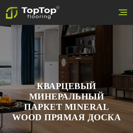
КВАРЦЕВЫЙ
МИНЕРАЛЬНЫЙ
ПАРКЕТ MINERAL
WOOD ПРЯМАЯ ДОСКА