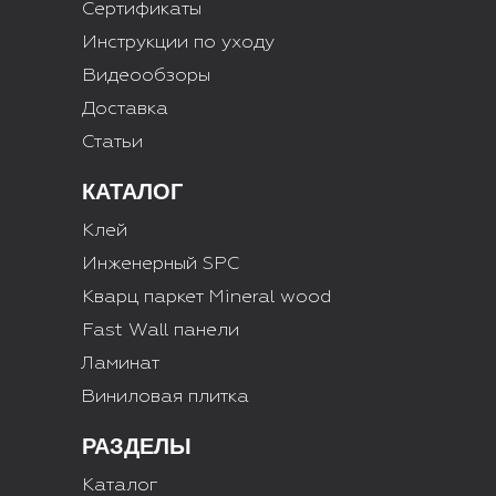
Сертификаты
Инструкции по уходу
Видеообзоры
Доставка
Статьи
КАТАЛОГ
Клей
Инженерный SPC
Кварц паркет Mineral wood
Fast Wall панели
Ламинат
Виниловая плитка
РАЗДЕЛЫ
Каталог