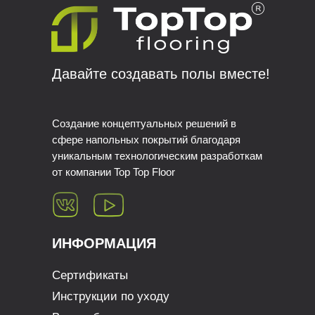
Давайте создавать полы вместе!
Создание концептуальных решений в
сфере напольных покрытий благодаря
уникальным технологическим разработкам
от компании Top Top Floor
ИНФОРМАЦИЯ
Сертификаты
Инструкции по уходу