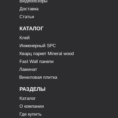
Видеообзоры
Доставка
Статьи
КАТАЛОГ
Клей
Инженерный SPC
Кварц паркет Mineral wood
Fast Wall панели
Ламинат
Виниловая плитка
РАЗДЕЛЫ
Каталог
О компании
Где купить