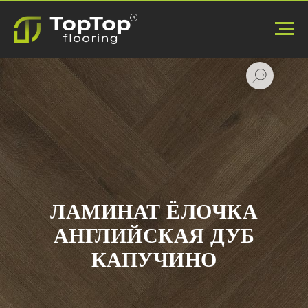
ЛАМИНАТ ЁЛОЧКА
АНГЛИЙСКАЯ ДУБ
КАПУЧИНО