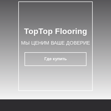
TopTop Flooring
МЫ ЦЕНИМ ВАШЕ ДОВЕРИЕ
Где купить