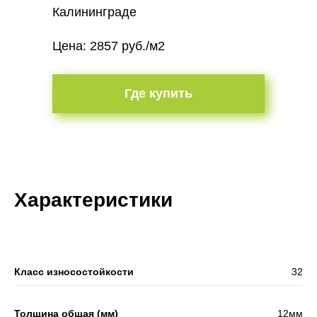
Калининграде
Цена: 2857 руб./м2
Где купить
Характеристики
Класс износостойкости
32
Толщина общая (мм)
12мм