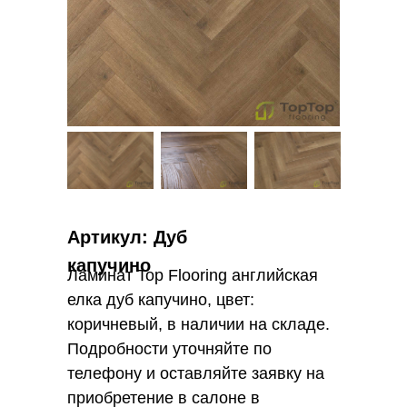
Артикул: Дуб
капучино
Ламинат Top Flooring английская
елка дуб капучино, цвет:
коричневый, в наличии на складе.
Подробности уточняйте по
телефону и оставляйте заявку на
приобретение в салоне в