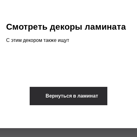
Смотреть декоры ламината
С этим декором также ищут
Вернуться в ламинат